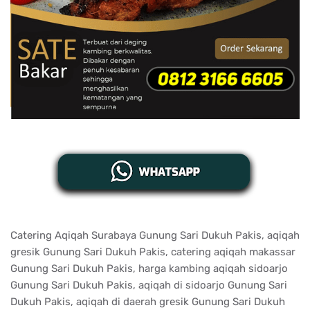
Catering Aqiqah Surabaya Gunung Sari Dukuh Pakis, aqiqah
gresik Gunung Sari Dukuh Pakis, catering aqiqah makassar
Gunung Sari Dukuh Pakis, harga kambing aqiqah sidoarjo
Gunung Sari Dukuh Pakis, aqiqah di sidoarjo Gunung Sari
Dukuh Pakis, aqiqah di daerah gresik Gunung Sari Dukuh