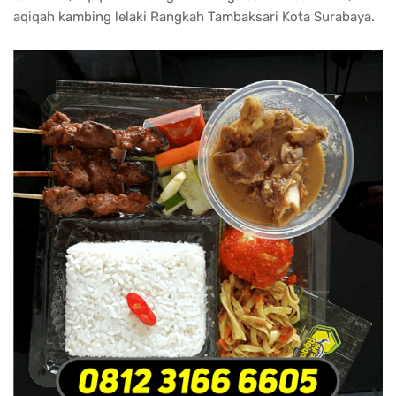
aqiqah kambing lelaki Rangkah Tambaksari Kota Surabaya.