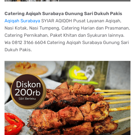
Catering Aqiqah Surabaya Gunung Sari Dukuh Pakis
Aqiqah Surabaya
SYIAR AQIQOH Pusat Layanan Aqiqah,
Nasi Kotak, Nasi Tumpeng, Catering Harian dan Prasmanan,
Catering Pernikahan, Paket Khitan dan Syukuran lainnya.
Wa 0812 3166 6604 Catering Aqiqah Surabaya Gunung Sari
Dukuh Pakis.